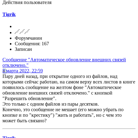
Действия пользователя
Tigrik
Форумчанин
Сообщения: 167
Записан
Сообщение "Автоматическое обновление внешних связей
отключено."
8 марта 2022, 22:59
Пару дней назад, при открытие одного из файлов, над
которыми сейчас работаю, на самом верху всех листов в книге
появилось сообщение на желтом фоне "Автоматическое
обновление внешних связей отключено." с кнопкой
"Разрешить обновление".
Это только с одним файлов из пары десятков.
Конечно, это сообщение не мешает (его можно убрать по
кнопке и по "крестику") "жить и работать", но с чем это
может быть связано?