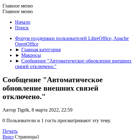
Главное меню
Главное меню
Начало
Поиск
Форум поддержки пользователей LibreOffice, Apache
OpenOffice
►
Главная категория
►
Макросы
►
Сообщение "Автоматическое обновление внешних
связей отключено."
Сообщение "Автоматическое
обновление внешних связей
отключено."
Автор Tigrik, 8 марта 2022, 22:59
0 Пользователи и 1 гость просматривают эту тему.
Печать
Вниз
Страницы
1