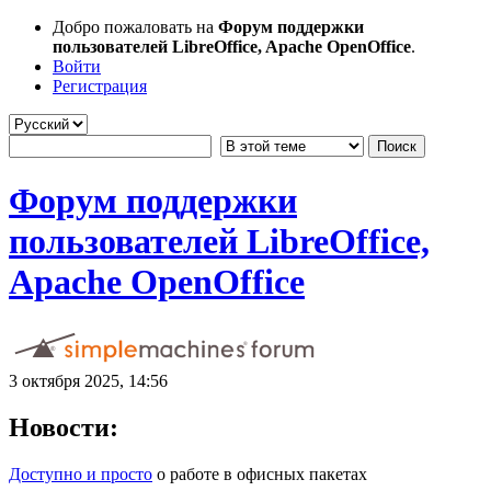
Добро пожаловать на
Форум поддержки
пользователей LibreOffice, Apache OpenOffice
.
Войти
Регистрация
Форум поддержки
пользователей LibreOffice,
Apache OpenOffice
3 октября 2025, 14:56
Новости:
Доступно и просто
о работе в офисных пакетах