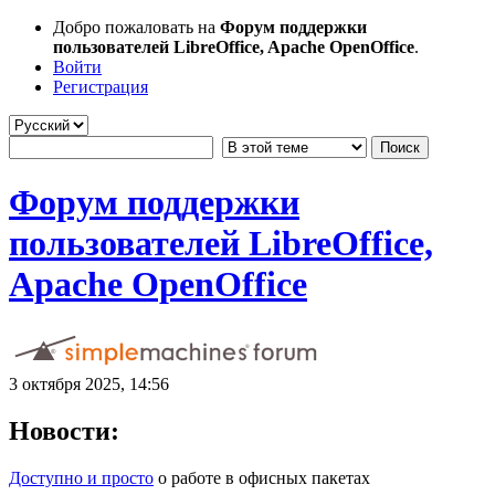
Добро пожаловать на
Форум поддержки
пользователей LibreOffice, Apache OpenOffice
.
Войти
Регистрация
Форум поддержки
пользователей LibreOffice,
Apache OpenOffice
3 октября 2025, 14:56
Новости:
Доступно и просто
о работе в офисных пакетах