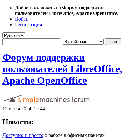
Добро пожаловать на
Форум поддержки
пользователей LibreOffice, Apache OpenOffice
.
Войти
Регистрация
Форум поддержки
пользователей LibreOffice,
Apache OpenOffice
12 июля 2024, 19:44
Новости:
Доступно и просто
о работе в офисных пакетах