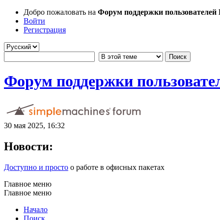
Добро пожаловать на
Форум поддержки пользователей Li
Войти
Регистрация
Форум поддержки пользователе
30 мая 2025, 16:32
Новости:
Доступно и просто
о работе в офисных пакетах
Главное меню
Главное меню
Начало
Поиск