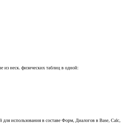
е из неск. физических таблиц в одной:
 для использования в составе Форм, Диалогов в Base, Calc,