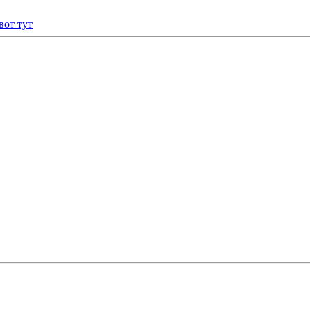
вот тут