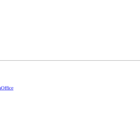
Office