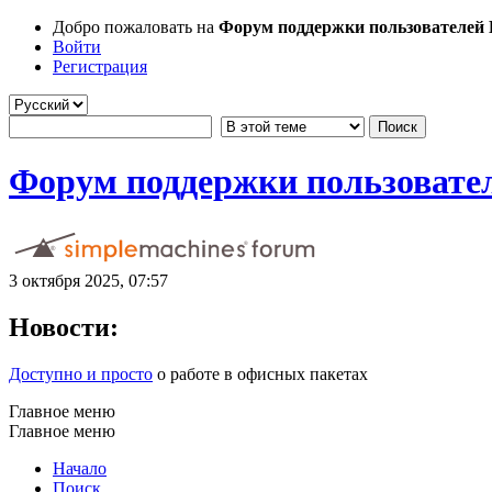
Добро пожаловать на
Форум поддержки пользователей Li
Войти
Регистрация
Форум поддержки пользователе
3 октября 2025, 07:57
Новости:
Доступно и просто
о работе в офисных пакетах
Главное меню
Главное меню
Начало
Поиск