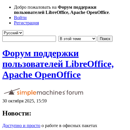
Добро пожаловать на
Форум поддержки
пользователей LibreOffice, Apache OpenOffice
.
Войти
Регистрация
Форум поддержки
пользователей LibreOffice,
Apache OpenOffice
30 октября 2025, 15:59
Новости:
Доступно и просто
о работе в офисных пакетах