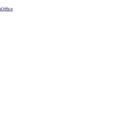
Office