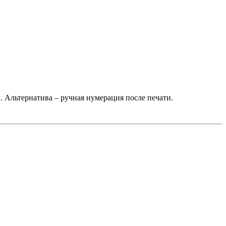
. Альтернатива – ручная нумерация после печати.