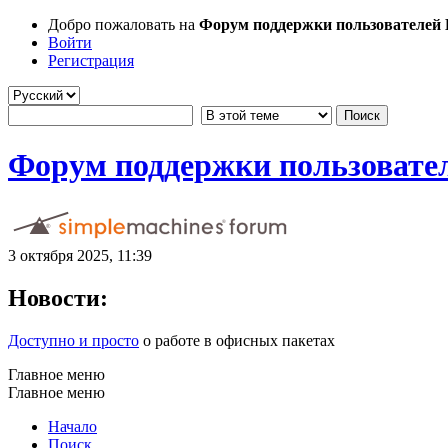
Добро пожаловать на
Форум поддержки пользователей Li
Войти
Регистрация
Форум поддержки пользователе
3 октября 2025, 11:39
Новости:
Доступно и просто
о работе в офисных пакетах
Главное меню
Главное меню
Начало
Поиск