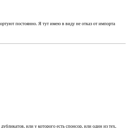
портуют постоянно. Я тут имею в виду не отказ от импорта
дубликатов, или у которого есть спонсор, или один из тех,