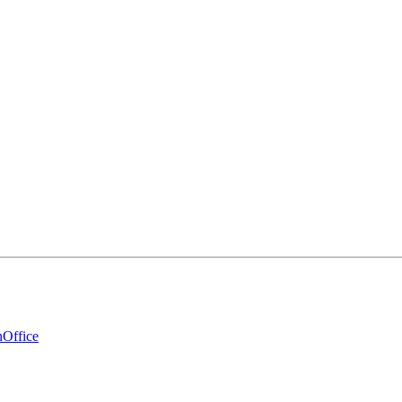
Office