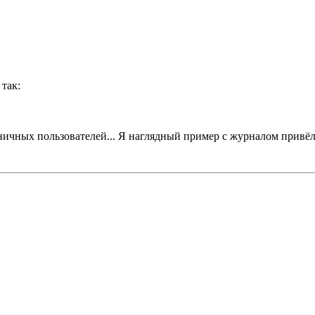
так:
иничных пользователей... Я наглядный пример с журналом привёл