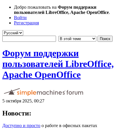
Добро пожаловать на
Форум поддержки
пользователей LibreOffice, Apache OpenOffice
.
Войти
Регистрация
Форум поддержки
пользователей LibreOffice,
Apache OpenOffice
5 октября 2025, 00:27
Новости:
Доступно и просто
о работе в офисных пакетах