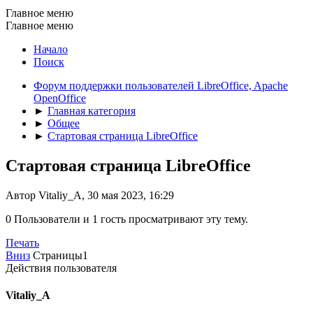
Главное меню
Главное меню
Начало
Поиск
Форум поддержки пользователей LibreOffice, Apache
OpenOffice
►
Главная категория
►
Общее
►
Стартовая страница LibreOffice
Стартовая страница LibreOffice
Автор Vitaliy_A, 30 мая 2023, 16:29
0 Пользователи и 1 гость просматривают эту тему.
Печать
Вниз
Страницы
1
Действия пользователя
Vitaliy_A