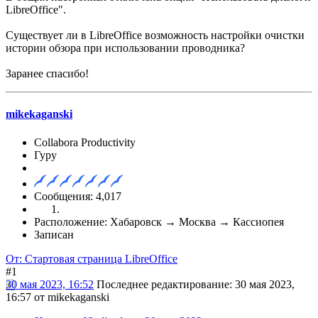
LibreOffice".
Существует ли в LibreOffice возможность настройки очистки
истории обзора при использовании проводника?
Заранее спасибо!
mikekaganski
Collabora Productivity
Гуру
Сообщения: 4,017
Расположение: Хабаровск → Москва → Кассиопея
Записан
От: Стартовая страница LibreOffice
#1
30 мая 2023, 16:52
Последнее редактирование
: 30 мая 2023,
16:57 от mikekaganski