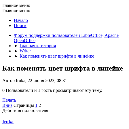
Главное меню
Главное меню
Начало
Поиск
Форум поддержки пользователей LibreOffice, Apache
OpenOffice
►
Главная категория
►
Writer
►
Как поменять цвет шрифта в линейке
Как поменять цвет шрифта в линейке
Автор Iruka, 22 июня 2023, 08:31
0 Пользователи и 1 гость просматривают эту тему.
Печать
Вниз
Страницы
1
2
Действия пользователя
Iruka