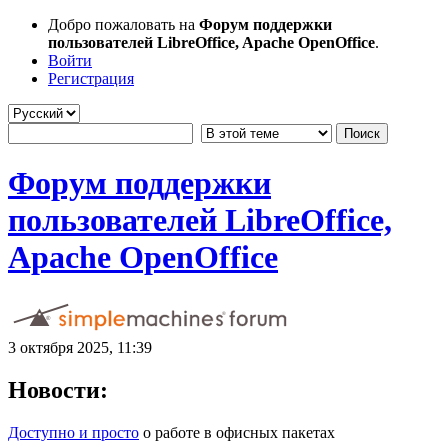
Добро пожаловать на
Форум поддержки
пользователей LibreOffice, Apache OpenOffice
.
Войти
Регистрация
Форум поддержки
пользователей LibreOffice,
Apache OpenOffice
3 октября 2025, 11:39
Новости:
Доступно и просто
о работе в офисных пакетах