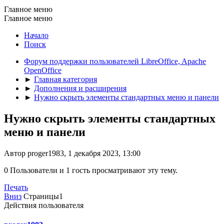
Главное меню
Главное меню
Начало
Поиск
Форум поддержки пользователей LibreOffice, Apache
OpenOffice
►
Главная категория
►
Дополнения и расширения
►
Нужно скрыть элементы стандартных меню и панели
Нужно скрыть элементы стандартных
меню и панели
Автор proger1983, 1 декабря 2023, 13:00
0 Пользователи и 1 гость просматривают эту тему.
Печать
Вниз
Страницы
1
Действия пользователя