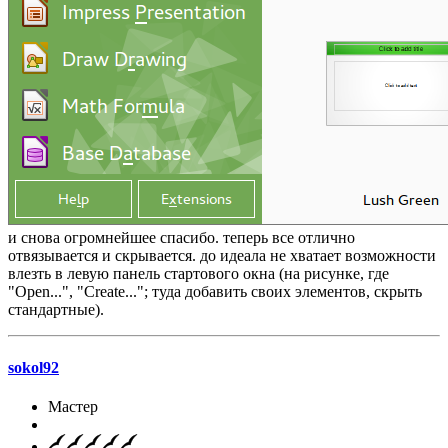
и снова огромнейшее спасибо. теперь все отлично
отвязывается и скрывается. до идеала не хватает возможности
влезть в левую панель стартового окна (на рисунке, где
"Open...", "Create..."; туда добавить своих элементов, скрыть
стандартные).
sokol92
Мастер