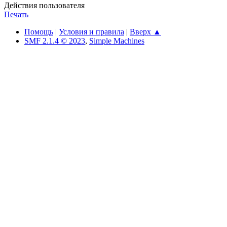
Действия пользователя
Печать
Помощь
|
Условия и правила
|
Вверх ▲
SMF 2.1.4 © 2023
,
Simple Machines