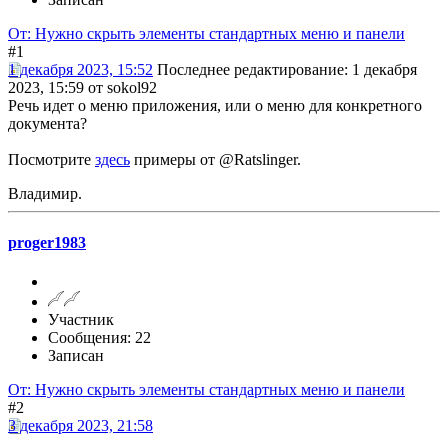
От: Нужно скрыть элементы стандартных меню и панели
#1
1 декабря 2023, 15:52
Последнее редактирование
: 1 декабря
2023, 15:59 от sokol92
Речь идет о меню приложения, или о меню для конкретного
документа?
Посмотрите
здесь
примеры от @Ratslinger.
Владимир.
proger1983
Участник
Сообщения: 22
Записан
От: Нужно скрыть элементы стандартных меню и панели
#2
3 декабря 2023, 21:58