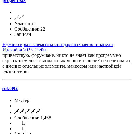
proger1983
Участник
Сообщения: 22
Записан
Нужно скрыть элементы стандартных меню и панели
1 декабря 2023, 13:00
приветствую, форумчане. никто не знает как программно
скрыть элементы стандартных меню и панели? не целиком их,
а именно отдельные элементы. макросом или настройкой
расширения.
sokol92
Мастер
Сообщения: 1,468
Записан