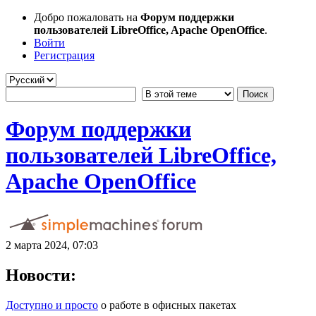
Добро пожаловать на
Форум поддержки
пользователей LibreOffice, Apache OpenOffice
.
Войти
Регистрация
Форум поддержки
пользователей LibreOffice,
Apache OpenOffice
2 марта 2024, 07:03
Новости:
Доступно и просто
о работе в офисных пакетах