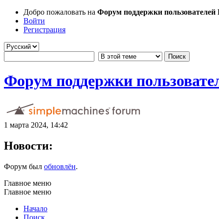
Добро пожаловать на
Форум поддержки пользователей Li
Войти
Регистрация
Форум поддержки пользователе
1 марта 2024, 14:42
Новости:
Форум был
обновлён
.
Главное меню
Главное меню
Начало
Поиск