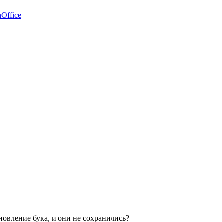
Office
новление бука, и они не сохранились?