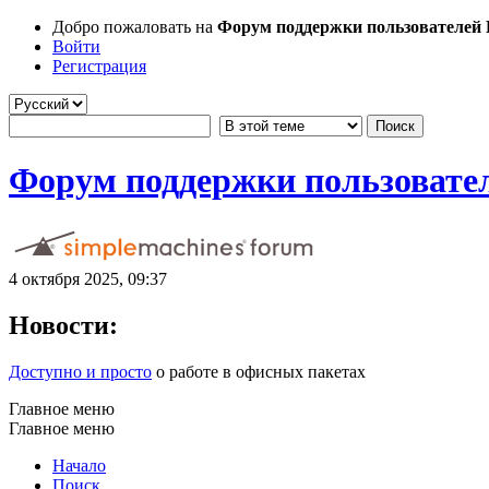
Добро пожаловать на
Форум поддержки пользователей Li
Войти
Регистрация
Форум поддержки пользователе
4 октября 2025, 09:37
Новости:
Доступно и просто
о работе в офисных пакетах
Главное меню
Главное меню
Начало
Поиск