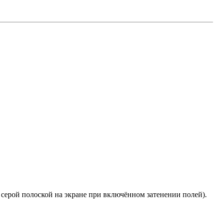
серой полоской на экране при включённом затенении полей).