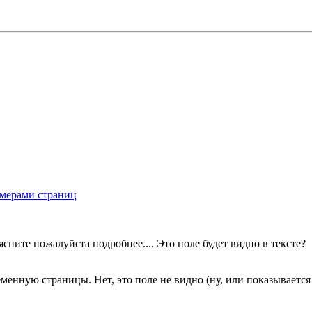
омерами страниц
ясните пожалуйста подробнее.... Это поле будет видно в тексте?
нную страницы. Нет, это поле не видно (ну, или показывается 