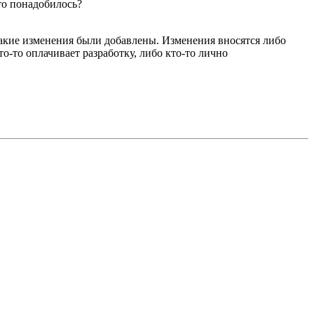
то понадобилось?
 какие изменения были добавлены. Изменения вносятся либо
о-то оплачивает разработку, либо кто-то лично