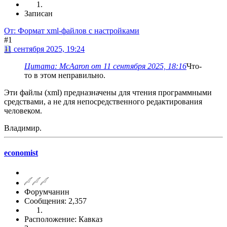
Записан
От: Формат xml-файлов с настройками
#1
11 сентября 2025, 19:24
Цитата: McAaron от 11 сентября 2025, 18:16
Что-
то в этом неправильно.
Эти файлы (xml) предназначены для чтения программными
средствами, а не для непосредственного редактирования
человеком.
Владимир.
economist
Форумчанин
Сообщения: 2,357
Расположение: Кавказ