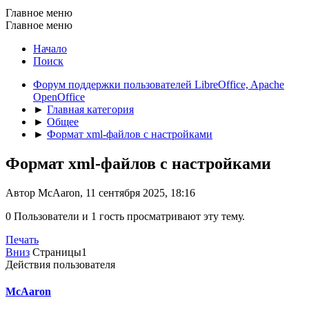
Главное меню
Главное меню
Начало
Поиск
Форум поддержки пользователей LibreOffice, Apache
OpenOffice
►
Главная категория
►
Общее
►
Формат xml-файлов с настройками
Формат xml-файлов с настройками
Автор McAaron, 11 сентября 2025, 18:16
0 Пользователи и 1 гость просматривают эту тему.
Печать
Вниз
Страницы
1
Действия пользователя
McAaron