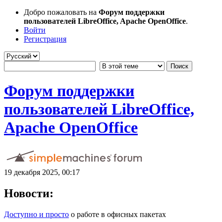
Добро пожаловать на
Форум поддержки
пользователей LibreOffice, Apache OpenOffice
.
Войти
Регистрация
Форум поддержки
пользователей LibreOffice,
Apache OpenOffice
19 декабря 2025, 00:17
Новости:
Доступно и просто
о работе в офисных пакетах