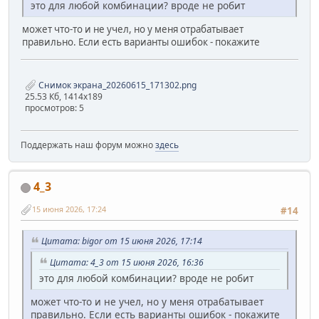
это для любой комбинации? вроде не робит
может что-то и не учел, но у меня отрабатывает
правильно. Если есть варианты ошибок - покажите
Снимок экрана_20260615_171302.png
25.53 Кб, 1414x189
просмотров: 5
Поддержать наш форум можно
здесь
4_3
15 июня 2026, 17:24
#14
Цитата: bigor от 15 июня 2026, 17:14
Цитата: 4_3 от 15 июня 2026, 16:36
это для любой комбинации? вроде не робит
может что-то и не учел, но у меня отрабатывает
правильно. Если есть варианты ошибок - покажите