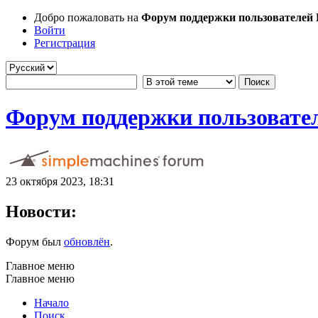
Добро пожаловать на
Форум поддержки пользователей Li
Войти
Регистрация
Форум поддержки пользователе
23 октября 2023, 18:31
Новости:
Форум был
обновлён
.
Главное меню
Главное меню
Начало
Поиск