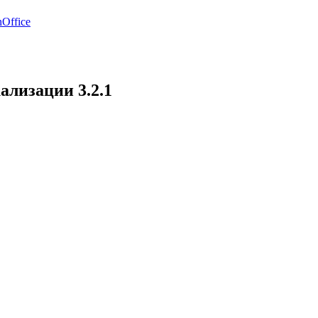
Office
ализации 3.2.1