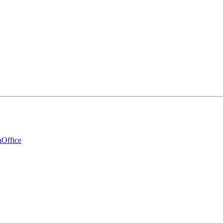
Office