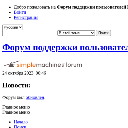
Добро пожаловать на
Форум поддержки пользователей Li
Войти
Регистрация
Форум поддержки пользователе
24 октября 2023, 00:46
Новости:
Форум был
обновлён
.
Главное меню
Главное меню
Начало
Поиск