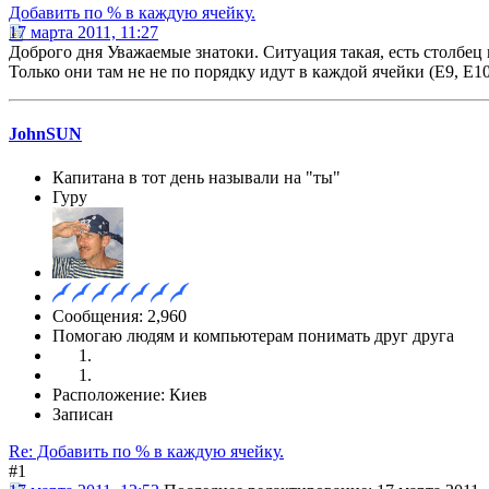
Добавить по % в каждую ячейку.
17 марта 2011, 11:27
Доброго дня Уважаемые знатоки. Ситуация такая, есть столбец 
Только они там не не по порядку идут в каждой ячейки (E9, E1
JohnSUN
Капитана в тот день называли на "ты"
Гуру
Сообщения: 2,960
Помогаю людям и компьютерам понимать друг друга
Расположение: Киев
Записан
Re: Добавить по % в каждую ячейку.
#1