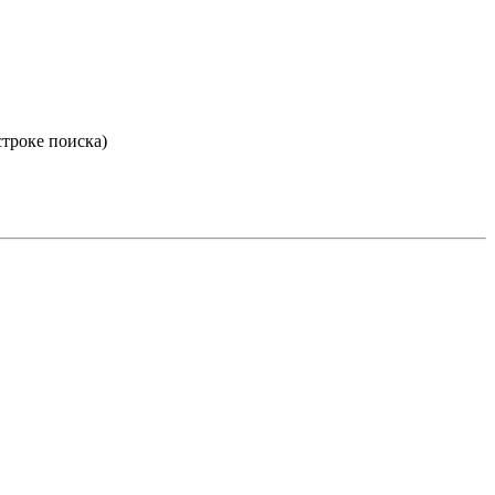
строке поиска)