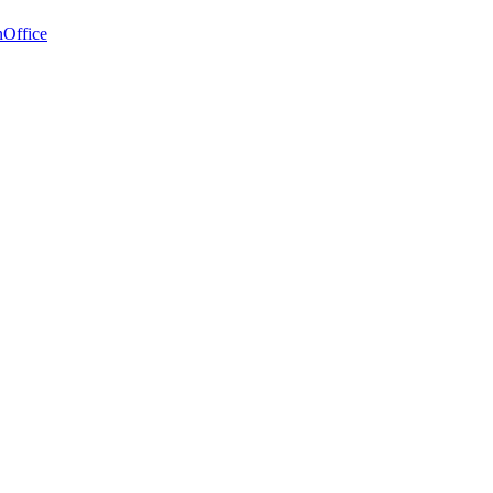
Office