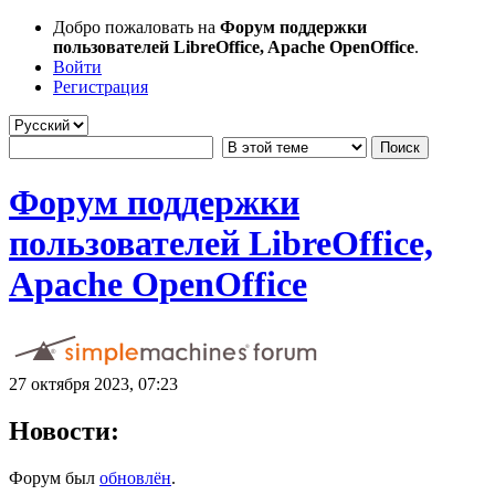
Добро пожаловать на
Форум поддержки
пользователей LibreOffice, Apache OpenOffice
.
Войти
Регистрация
Форум поддержки
пользователей LibreOffice,
Apache OpenOffice
27 октября 2023, 07:23
Новости:
Форум был
обновлён
.