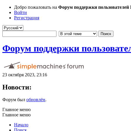
Добро пожаловать на
Форум поддержки пользователей Li
Войти
Регистрация
Форум поддержки пользователе
23 октября 2023, 23:16
Новости:
Форум был
обновлён
.
Главное меню
Главное меню
Начало
Поиск