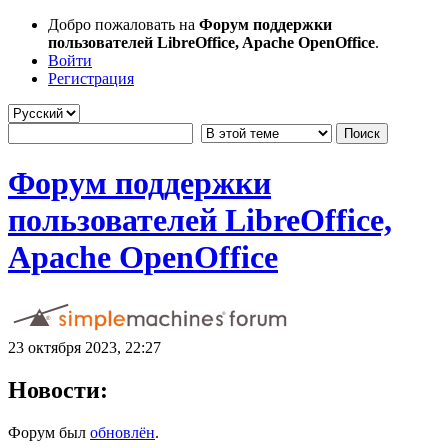
Добро пожаловать на
Форум поддержки
пользователей LibreOffice, Apache OpenOffice
.
Войти
Регистрация
Форум поддержки
пользователей LibreOffice,
Apache OpenOffice
23 октября 2023, 22:27
Новости:
Форум был
обновлён
.