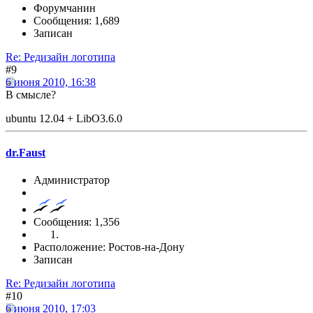
Форумчанин
Сообщения: 1,689
Записан
Re: Редизайн логотипа
#9
6 июня 2010, 16:38
В смысле?
ubuntu 12.04 + LibO3.6.0
dr.Faust
Администратор
Сообщения: 1,356
Расположение: Ростов-на-Дону
Записан
Re: Редизайн логотипа
#10
6 июня 2010, 17:03