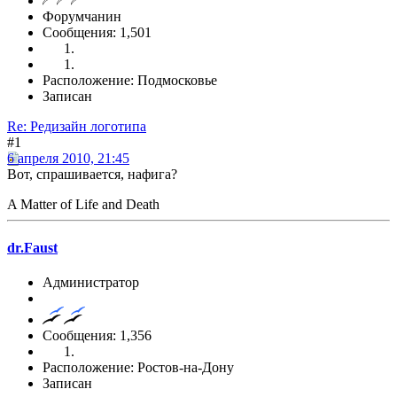
Форумчанин
Сообщения: 1,501
Расположение: Подмосковье
Записан
Re: Редизайн логотипа
#1
6 апреля 2010, 21:45
Вот, спрашивается, нафига?
A Matter of Life and Death
dr.Faust
Администратор
Сообщения: 1,356
Расположение: Ростов-на-Дону
Записан