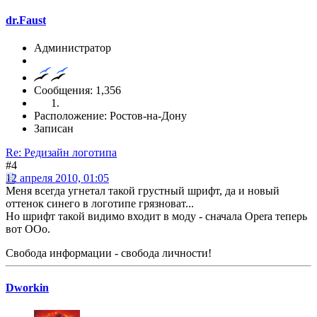
dr.Faust
Администратор
Сообщения: 1,356
Расположение: Ростов-на-Дону
Записан
Re: Редизайн логотипа
#4
12 апреля 2010, 01:05
Меня всегда угнетал такой грустный шрифт, да и новый
оттенок синего в логотипе грязноват...
Но шрифт такой видимо входит в моду - сначала Opera теперь
вот OOo.
Свобода информации - свобода личности!
Dworkin