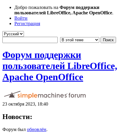
Добро пожаловать на
Форум поддержки
пользователей LibreOffice, Apache OpenOffice
.
Войти
Регистрация
Форум поддержки
пользователей LibreOffice,
Apache OpenOffice
23 октября 2023, 18:40
Новости:
Форум был
обновлён
.