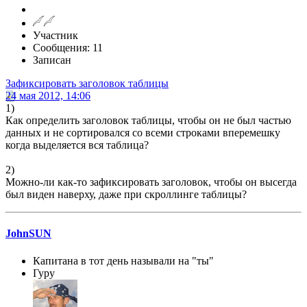
Участник
Сообщения: 11
Записан
Зафиксировать заголовок таблицы
24 мая 2012, 14:06
1)
Как определить заголовок таблицы, чтобы он не был частью
данных и не сортировался со всеми строками вперемешку
когда выделяется вся таблица?
2)
Можно-ли как-то зафиксировать заголовок, чтобы он высегда
был виден наверху, даже при скроллинге таблицы?
JohnSUN
Капитана в тот день называли на "ты"
Гуру