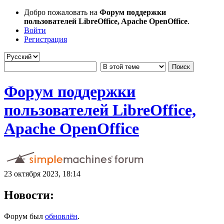
Добро пожаловать на
Форум поддержки
пользователей LibreOffice, Apache OpenOffice
.
Войти
Регистрация
Форум поддержки
пользователей LibreOffice,
Apache OpenOffice
23 октября 2023, 18:14
Новости:
Форум был
обновлён
.