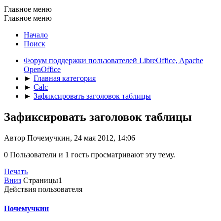
Главное меню
Главное меню
Начало
Поиск
Форум поддержки пользователей LibreOffice, Apache
OpenOffice
►
Главная категория
►
Calc
►
Зафиксировать заголовок таблицы
Зафиксировать заголовок таблицы
Автор Почемучкин, 24 мая 2012, 14:06
0 Пользователи и 1 гость просматривают эту тему.
Печать
Вниз
Страницы
1
Действия пользователя
Почемучкин