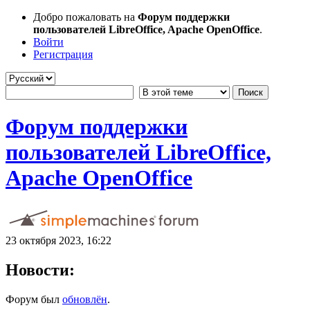
Добро пожаловать на
Форум поддержки
пользователей LibreOffice, Apache OpenOffice
.
Войти
Регистрация
Форум поддержки
пользователей LibreOffice,
Apache OpenOffice
23 октября 2023, 16:22
Новости:
Форум был
обновлён
.