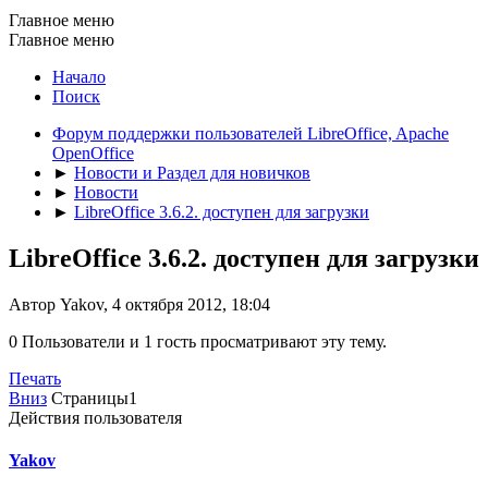
Главное меню
Главное меню
Начало
Поиск
Форум поддержки пользователей LibreOffice, Apache
OpenOffice
►
Новости и Раздел для новичков
►
Новости
►
LibreOffice 3.6.2. доступен для загрузки
LibreOffice 3.6.2. доступен для загрузки
Автор Yakov, 4 октября 2012, 18:04
0 Пользователи и 1 гость просматривают эту тему.
Печать
Вниз
Страницы
1
Действия пользователя
Yakov