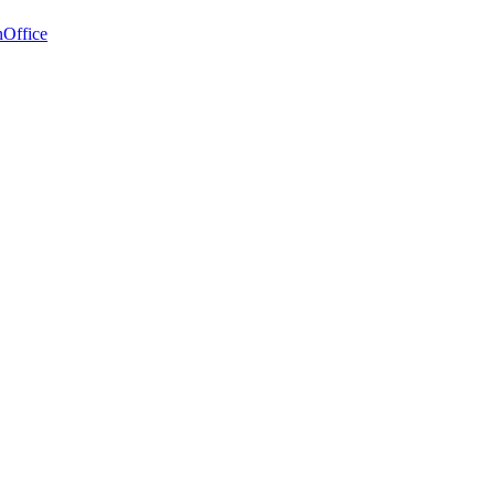
Office