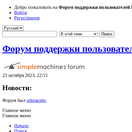
Добро пожаловать на
Форум поддержки пользователей Li
Войти
Регистрация
Форум поддержки пользователе
23 октября 2023, 22:53
Новости:
Форум был
обновлён
.
Главное меню
Главное меню
Начало
Поиск