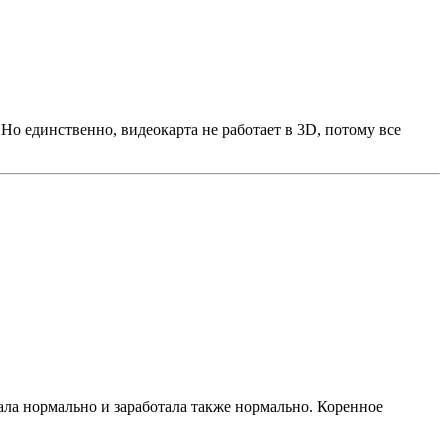
 Но единственно, видеокарта не работает в 3D, потому все
ала нормально и заработала также нормально. Коренное