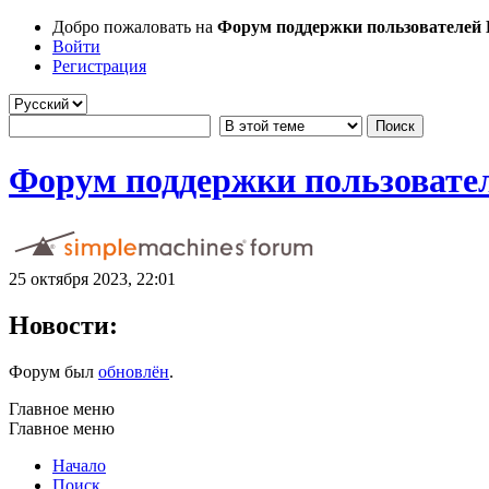
Добро пожаловать на
Форум поддержки пользователей Li
Войти
Регистрация
Форум поддержки пользователе
25 октября 2023, 22:01
Новости:
Форум был
обновлён
.
Главное меню
Главное меню
Начало
Поиск