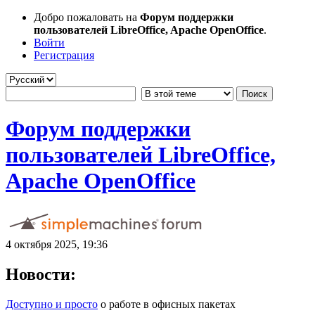
Добро пожаловать на
Форум поддержки
пользователей LibreOffice, Apache OpenOffice
.
Войти
Регистрация
Форум поддержки
пользователей LibreOffice,
Apache OpenOffice
4 октября 2025, 19:36
Новости:
Доступно и просто
о работе в офисных пакетах