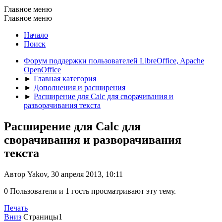
Главное меню
Главное меню
Начало
Поиск
Форум поддержки пользователей LibreOffice, Apache
OpenOffice
►
Главная категория
►
Дополнения и расширения
►
Расширение для Calc для сворачивания и
разворачивания текста
Расширение для Calc для
сворачивания и разворачивания
текста
Автор Yakov, 30 апреля 2013, 10:11
0 Пользователи и 1 гость просматривают эту тему.
Печать
Вниз
Страницы
1