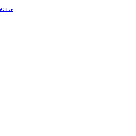
Office