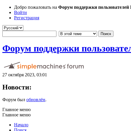
Добро пожаловать на
Форум поддержки пользователей Li
Войти
Регистрация
Форум поддержки пользователе
27 октября 2023, 03:01
Новости:
Форум был
обновлён
.
Главное меню
Главное меню
Начало
Поиск