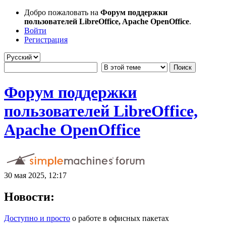
Добро пожаловать на
Форум поддержки
пользователей LibreOffice, Apache OpenOffice
.
Войти
Регистрация
Форум поддержки
пользователей LibreOffice,
Apache OpenOffice
30 мая 2025, 12:17
Новости:
Доступно и просто
о работе в офисных пакетах