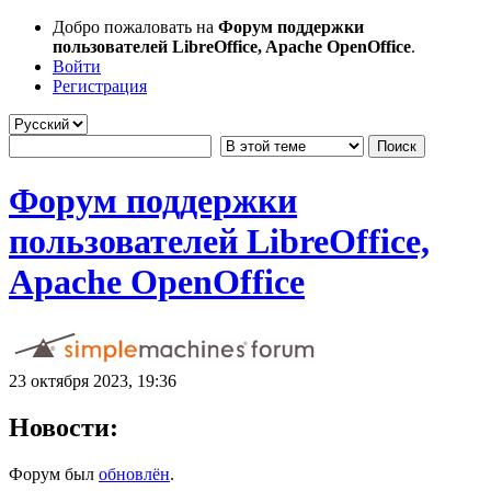
Добро пожаловать на
Форум поддержки
пользователей LibreOffice, Apache OpenOffice
.
Войти
Регистрация
Форум поддержки
пользователей LibreOffice,
Apache OpenOffice
23 октября 2023, 19:36
Новости:
Форум был
обновлён
.