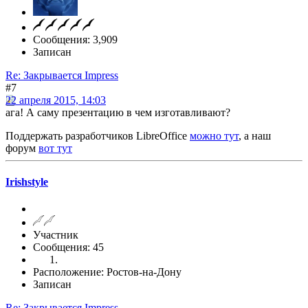
Сообщения: 3,909
Записан
Re: Закрывается Impress
#7
22 апреля 2015, 14:03
ага! А саму презентацию в чем изготавливают?
Поддержать разработчиков LibreOffice
можно тут
, а наш
форум
вот тут
Irishstyle
Участник
Сообщения: 45
Расположение: Ростов-на-Дону
Записан
Re: Закрывается Impress