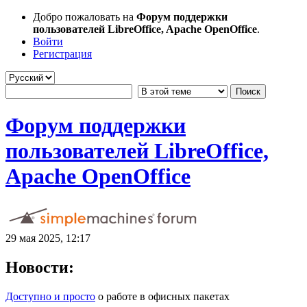
Добро пожаловать на
Форум поддержки
пользователей LibreOffice, Apache OpenOffice
.
Войти
Регистрация
Форум поддержки
пользователей LibreOffice,
Apache OpenOffice
29 мая 2025, 12:17
Новости:
Доступно и просто
о работе в офисных пакетах