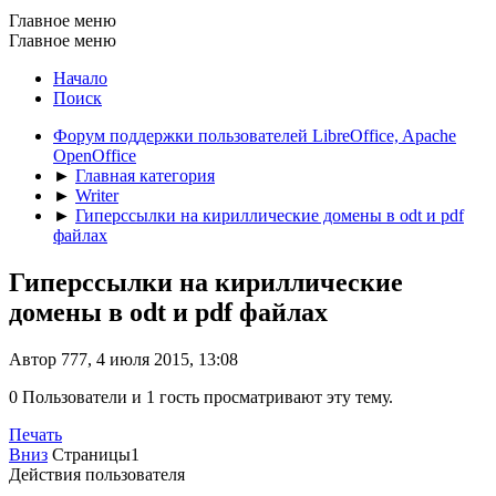
Главное меню
Главное меню
Начало
Поиск
Форум поддержки пользователей LibreOffice, Apache
OpenOffice
►
Главная категория
►
Writer
►
Гиперссылки на кириллические домены в odt и pdf
файлах
Гиперссылки на кириллические
домены в odt и pdf файлах
Автор 777, 4 июля 2015, 13:08
0 Пользователи и 1 гость просматривают эту тему.
Печать
Вниз
Страницы
1
Действия пользователя