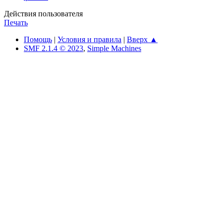
Действия пользователя
Печать
Помощь
|
Условия и правила
|
Вверх ▲
SMF 2.1.4 © 2023
,
Simple Machines