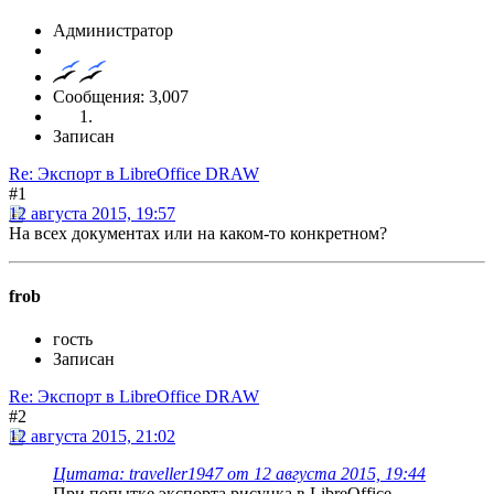
Администратор
Сообщения: 3,007
Записан
Re: Экспорт в LibreOffice DRAW
#1
12 августа 2015, 19:57
На всех документах или на каком-то конкретном?
frob
гость
Записан
Re: Экспорт в LibreOffice DRAW
#2
12 августа 2015, 21:02
Цитата: traveller1947 от 12 августа 2015, 19:44
При попытке экспорта рисунка в LibreOffice