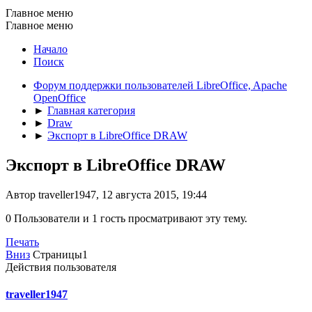
Главное меню
Главное меню
Начало
Поиск
Форум поддержки пользователей LibreOffice, Apache
OpenOffice
►
Главная категория
►
Draw
►
Экспорт в LibreOffice DRAW
Экспорт в LibreOffice DRAW
Автор traveller1947, 12 августа 2015, 19:44
0 Пользователи и 1 гость просматривают эту тему.
Печать
Вниз
Страницы
1
Действия пользователя
traveller1947