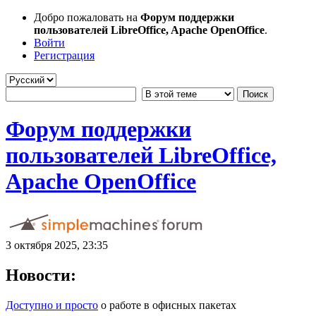
Добро пожаловать на
Форум поддержки
пользователей LibreOffice, Apache OpenOffice
.
Войти
Регистрация
Форум поддержки
пользователей LibreOffice,
Apache OpenOffice
3 октября 2025, 23:35
Новости:
Доступно и просто
о работе в офисных пакетах