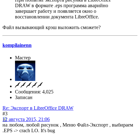
DRAW в формате .eps программа аварийно
завершает работу и появляется окно о
восстановлении документа LibreOffice.
Файл вызывающий крэш выложить сможете?
kompilainenn
Мастер
Сообщения: 4,025
Записан
Re: Экспорт в LibreOffice DRAW
#3
12 августа 2015, 21:06
на любом, любой рисунок , Меню Файл-Экспорт , выбираем
.EPS -> crach LO. It's bug