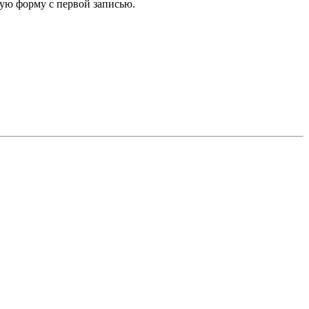
мую форму с первой записью.