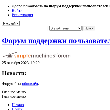
Добро пожаловать на
Форум поддержки пользователей Li
Войти
Регистрация
Форум поддержки пользователе
25 октября 2023, 10:29
Новости:
Форум был
обновлён
.
Главное меню
Главное меню
Начало
Поиск