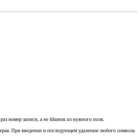
раз номер записи, а не Idшник из нужного поля.
-серая. При введении и последующем удалении любого символа