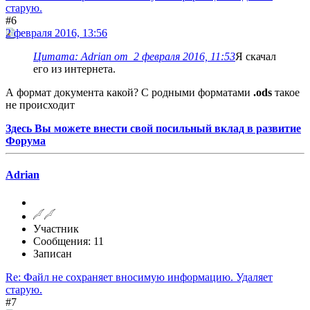
старую.
#6
2 февраля 2016, 13:56
Цитата: Adrian от 2 февраля 2016, 11:53
Я скачал
его из интернета.
А формат документа какой? С родными форматами
.ods
такое
не происходит
Здесь Вы можете внести свой посильный вклад в развитие
Форума
Adrian
Участник
Сообщения: 11
Записан
Re: Файл не сохраняет вносимую информацию. Удаляет
старую.
#7