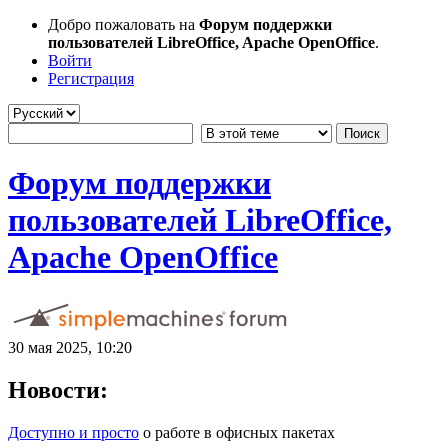
Добро пожаловать на
Форум поддержки
пользователей LibreOffice, Apache OpenOffice
.
Войти
Регистрация
Форум поддержки
пользователей LibreOffice,
Apache OpenOffice
30 мая 2025, 10:20
Новости:
Доступно и просто
о работе в офисных пакетах