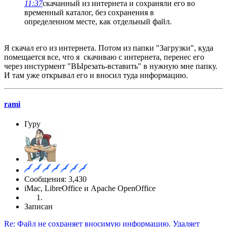
11:37
скачанный из интернета и сохраняли его во
временный каталог, без сохранения в
определенном месте, как отдельный файл.
Я скачал его из интернета. Потом из папки "Загрузки", куда
помещается все, что я скачиваю с интернета, перенес его
через инстурмент "ВЫрезать-вставить" в нужную мне папку.
И там уже открывал его и вносил туда информацию.
rami
Гуру
Сообщения: 3,430
iMac, LibreOffice и Apache OpenOffice
Записан
Re: Файл не сохраняет вносимую информацию. Удаляет