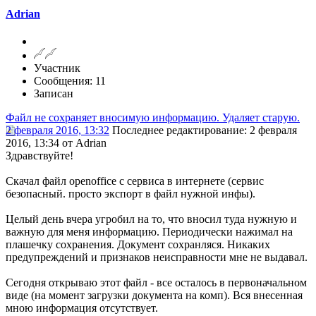
Adrian
Участник
Сообщения: 11
Записан
Файл не сохраняет вносимую информацию. Удаляет старую.
2 февраля 2016, 13:32
Последнее редактирование
: 2 февраля
2016, 13:34 от Adrian
Здравствуйте!
Скачал файл openoffice с сервиса в интернете (сервис
безопасный. просто экспорт в файл нужной инфы).
Целый день вчера угробил на то, что вносил туда нужную и
важную для меня информацию. Периодически нажимал на
плашечку сохранения. Документ сохранляся. Никаких
предупреждений и признаков неисправности мне не выдавал.
Сегодня открываю этот файл - все осталось в первоначальном
виде (на момент загрузки документа на комп). Вся внесенная
мною информация отсутствует.