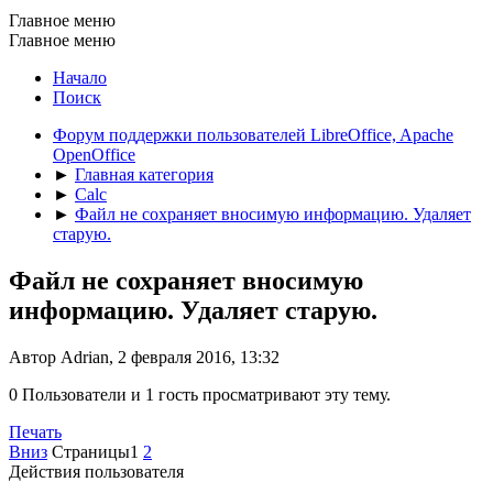
Главное меню
Главное меню
Начало
Поиск
Форум поддержки пользователей LibreOffice, Apache
OpenOffice
►
Главная категория
►
Calc
►
Файл не сохраняет вносимую информацию. Удаляет
старую.
Файл не сохраняет вносимую
информацию. Удаляет старую.
Автор Adrian, 2 февраля 2016, 13:32
0 Пользователи и 1 гость просматривают эту тему.
Печать
Вниз
Страницы
1
2
Действия пользователя