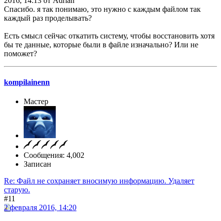
2016, 14:13 от Adrian
Спасибо. я так понимаю, это нужно с каждым файлом так
каждый раз проделывать?
Есть смысл сейчас откатить систему, чтобы восстановить хотя
бы те данные, которые были в файле изначально? Или не
поможет?
kompilainenn
Мастер
Сообщения: 4,002
Записан
Re: Файл не сохраняет вносимую информацию. Удаляет
старую.
#11
2 февраля 2016, 14:20