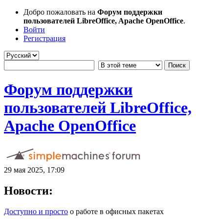
Добро пожаловать на
Форум поддержки
пользователей LibreOffice, Apache OpenOffice
.
Войти
Регистрация
Форум поддержки
пользователей LibreOffice,
Apache OpenOffice
29 мая 2025, 17:09
Новости:
Доступно и просто
о работе в офисных пакетах