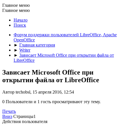
Главное меню
Главное меню
Начало
Поиск
Форум поддержки пользователей LibreOffice, Apache
OpenOffice
►
Главная категория
►
Writer
►
Зависает Microsoft Office при открытии файла от
LibreOffice
Зависает Microsoft Office при
открытии файла от LibreOffice
Автор techobsl, 15 апреля 2016, 12:54
0 Пользователи и 1 гость просматривают эту тему.
Печать
Вниз
Страницы
1
Действия пользователя