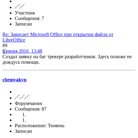
Участник
Сообщения: 7
Записан
Re: Зависает Microsoft Office при открытии файла от
LibreOffice
#9
6 июня 2016, 13:48
Создал заявку на баг трекере разработчиков. Здесь похоже не
дождусь помощи.
chemyakyn
Форумчанин
Сообщения: 87
Расположение: Тюмень
Записан