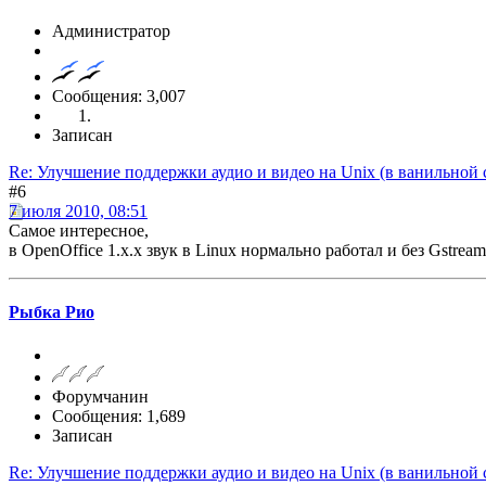
Администратор
Сообщения: 3,007
Записан
Re: Улучшение поддержки аудио и видео на Unix (в ванильной 
#6
7 июля 2010, 08:51
Самое интересное,
в OpenOffice 1.x.x звук в Linux нормально работал и без Gstream
Рыбка Рио
Форумчанин
Сообщения: 1,689
Записан
Re: Улучшение поддержки аудио и видео на Unix (в ванильной 