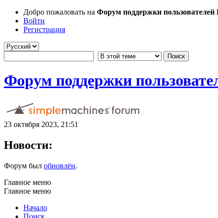
Добро пожаловать на
Форум поддержки пользователей Li
Войти
Регистрация
Форум поддержки пользователе
23 октября 2023, 21:51
Новости:
Форум был
обновлён
.
Главное меню
Главное меню
Начало
Поиск