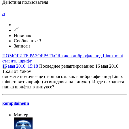
Действия пользователя
л
Новичок
Сообщения: 3
Записан
ПОМОГИТЕ РАЗОБРАТЬСЯ как в либр офис под Linux mint
ставить шрифт
16 мая 2016, 15:18
Последнее редактирование
: 16 мая 2016,
15:28 от Yakov
сможете помочь еще с вопросом: как в либро офис под Linux
mint ставить шрифт (из виндовса на линукс). И где находится
папка шрифты в линуксе?
kompilainenn
Мастер