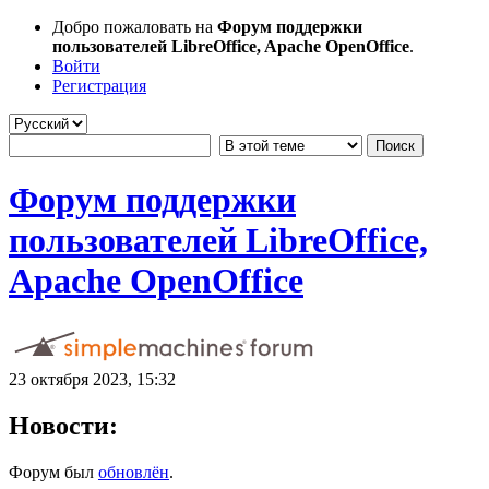
Добро пожаловать на
Форум поддержки
пользователей LibreOffice, Apache OpenOffice
.
Войти
Регистрация
Форум поддержки
пользователей LibreOffice,
Apache OpenOffice
23 октября 2023, 15:32
Новости:
Форум был
обновлён
.