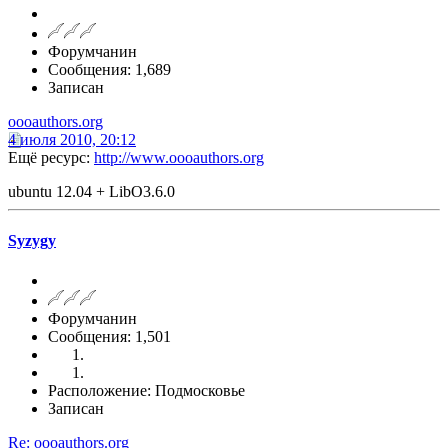
Форумчанин
Сообщения: 1,689
Записан
oooauthors.org
4 июля 2010, 20:12
Ещё ресурс:
http://www.oooauthors.org
ubuntu 12.04 + LibO3.6.0
Syzygy
Форумчанин
Сообщения: 1,501
Расположение: Подмосковье
Записан
Re: oooauthors.org