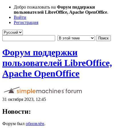
Добро пожаловать на
Форум поддержки
пользователей LibreOffice, Apache OpenOffice
.
Войти
Регистрация
Форум поддержки
пользователей LibreOffice,
Apache OpenOffice
31 октября 2023, 12:45
Новости:
Форум был
обновлён
.