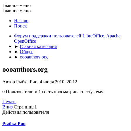
Главное меню
Главное меню
Начало
Поиск
Форум поддержки пользователей LibreOffice, Apache
OpenOffice
►
Главная категория
►
Общее
►
oooauthors.org
oooauthors.org
Автор Рыбка Рио, 4 июля 2010, 20:12
0 Пользователи и 1 гость просматривают эту тему.
Печать
Вниз
Страницы
1
Действия пользователя
Рыбка Рио