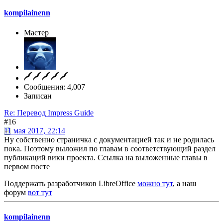
kompilainenn
Мастер
Сообщения: 4,007
Записан
Re: Перевод Impress Guide
#16
11 мая 2017, 22:14
Ну собственно страничка с документацией так и не родилась
пока. Поэтому выложил по главам в соответствующий раздел
публикаций вики проекта. Ссылка на выложенные главы в
первом посте
Поддержать разработчиков LibreOffice
можно тут
, а наш
форум
вот тут
kompilainenn