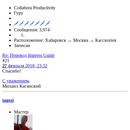
Collabora Productivity
Гуру
Сообщения: 3,974
Расположение: Хабаровск → Москва → Кассиопея
Записан
Re: Перевод Impress Guide
#21
27 февраля 2018, 23:32
Спасибо!
С уважением
,
Михаил Каганский
tagezi
Мастер