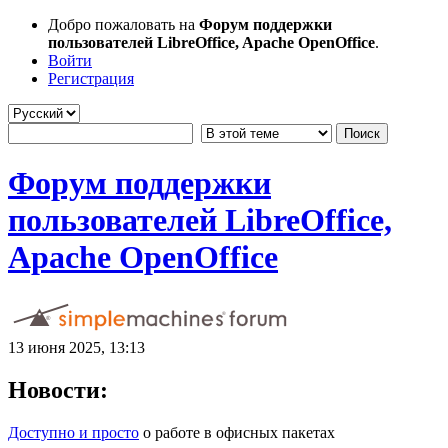
Добро пожаловать на
Форум поддержки
пользователей LibreOffice, Apache OpenOffice
.
Войти
Регистрация
Форум поддержки
пользователей LibreOffice,
Apache OpenOffice
13 июня 2025, 13:13
Новости:
Доступно и просто
о работе в офисных пакетах