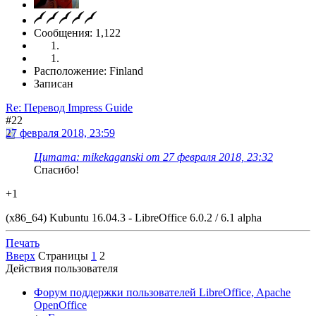
Сообщения: 1,122
Расположение: Finland
Записан
Re: Перевод Impress Guide
#22
27 февраля 2018, 23:59
Цитата: mikekaganski от 27 февраля 2018, 23:32
Спасибо!
+1
(x86_64) Kubuntu 16.04.3 - LibreOffice 6.0.2 / 6.1 alpha
Печать
Вверх
Страницы
1
2
Действия пользователя
Форум поддержки пользователей LibreOffice, Apache
OpenOffice