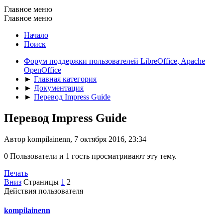
Главное меню
Главное меню
Начало
Поиск
Форум поддержки пользователей LibreOffice, Apache
OpenOffice
►
Главная категория
►
Документация
►
Перевод Impress Guide
Перевод Impress Guide
Автор kompilainenn, 7 октября 2016, 23:34
0 Пользователи и 1 гость просматривают эту тему.
Печать
Вниз
Страницы
1
2
Действия пользователя
kompilainenn