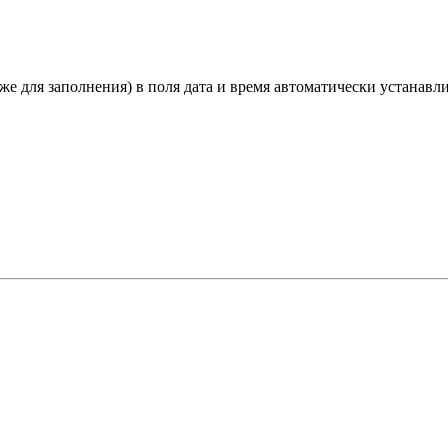
е для заполнения) в поля дата и время автоматически устанавл