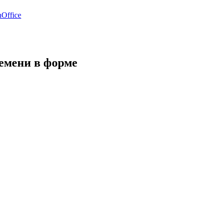
Office
емени в форме