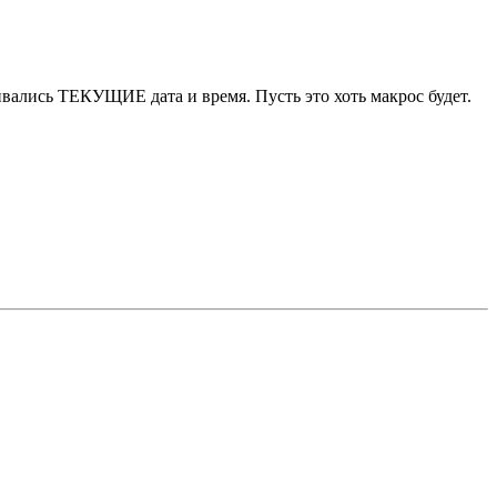
ивались ТЕКУЩИЕ дата и время. Пусть это хоть макрос будет.