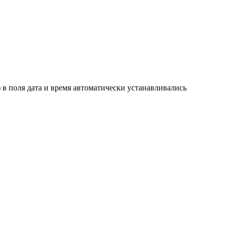
 в поля дата и время автоматически устанавливались