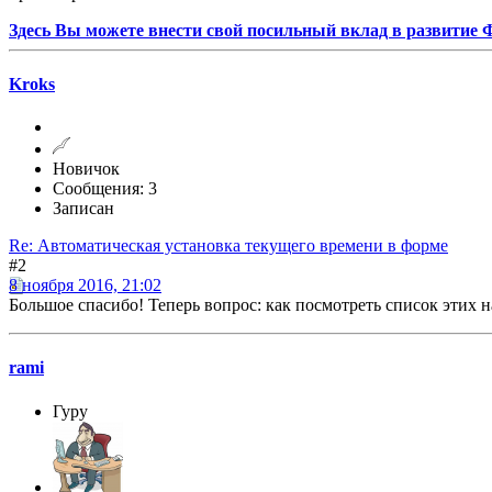
Здесь Вы можете внести свой посильный вклад в развитие
Kroks
Новичок
Сообщения: 3
Записан
Re: Автоматическая установка текущего времени в форме
#2
8 ноября 2016, 21:02
Большое спасибо! Теперь вопрос: как посмотреть список этих н
rami
Гуру