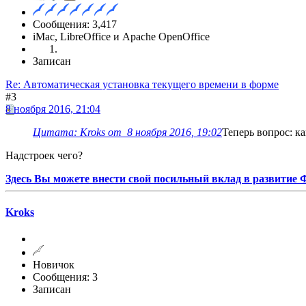
Сообщения: 3,417
iMac, LibreOffice и Apache OpenOffice
Записан
Re: Автоматическая установка текущего времени в форме
#3
8 ноября 2016, 21:04
Цитата: Kroks от 8 ноября 2016, 19:02
Теперь вопрос: к
Надстроек чего?
Здесь Вы можете внести свой посильный вклад в развитие
Kroks
Новичок
Сообщения: 3
Записан