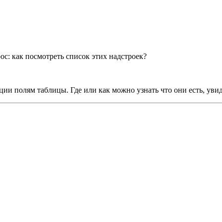
ос: как посмотреть список этих надстроек?
ии полям таблицы. Где или как можно узнать что они есть, увиде