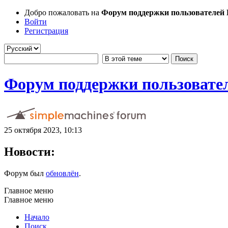
Добро пожаловать на
Форум поддержки пользователей Li
Войти
Регистрация
Форум поддержки пользователе
25 октября 2023, 10:13
Новости:
Форум был
обновлён
.
Главное меню
Главное меню
Начало
Поиск