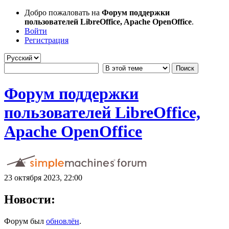
Добро пожаловать на
Форум поддержки
пользователей LibreOffice, Apache OpenOffice
.
Войти
Регистрация
Форум поддержки
пользователей LibreOffice,
Apache OpenOffice
23 октября 2023, 22:00
Новости:
Форум был
обновлён
.