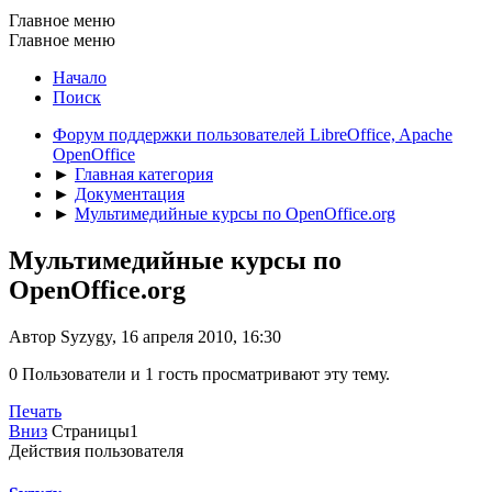
Главное меню
Главное меню
Начало
Поиск
Форум поддержки пользователей LibreOffice, Apache
OpenOffice
►
Главная категория
►
Документация
►
Мультимедийные курсы по OpenOffice.org
Мультимедийные курсы по
OpenOffice.org
Автор Syzygy, 16 апреля 2010, 16:30
0 Пользователи и 1 гость просматривают эту тему.
Печать
Вниз
Страницы
1
Действия пользователя