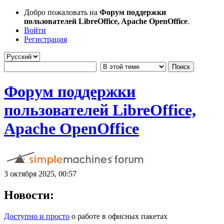
Добро пожаловать на
Форум поддержки
пользователей LibreOffice, Apache OpenOffice
.
Войти
Регистрация
Форум поддержки
пользователей LibreOffice,
Apache OpenOffice
3 октября 2025, 00:57
Новости:
Доступно и просто
о работе в офисных пакетах