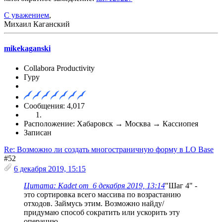
С уважением
,
Михаил Каганский
mikekaganski
Collabora Productivity
Гуру
Сообщения: 4,017
Расположение: Хабаровск → Москва → Кассиопея
Записан
Re: Возможно ли создать многостраничную форму в LO Base
#52
6 декабря 2019, 15:15
Цитата: Kadet от 6 декабря 2019, 13:14
"Шаг 4" -
это сортировка всего массива по возрастанию
отходов. Займусь этим. Возможно найду/
придумаю способ сократить или ускорить эту
операцию.