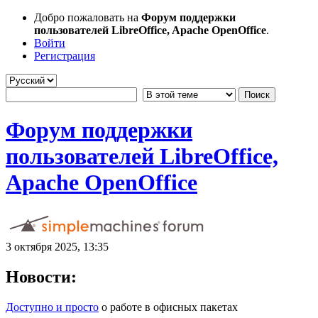
Добро пожаловать на
Форум поддержки
пользователей LibreOffice, Apache OpenOffice
.
Войти
Регистрация
Форум поддержки
пользователей LibreOffice,
Apache OpenOffice
3 октября 2025, 13:35
Новости:
Доступно и просто
о работе в офисных пакетах