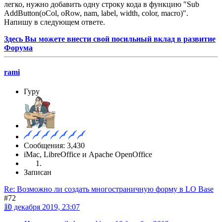
легко, нужно добавить одну строку кода в функцию "Sub
AddButton(oCol, oRow, nam, label, width, color, macro)".
Напишу в следующем ответе.
Здесь Вы можете внести свой посильный вклад в развитие
Форума
rami
Гуру
Сообщения: 3,430
iMac, LibreOffice и Apache OpenOffice
Записан
Re: Возможно ли создать многостраничную форму в LO Base
#72
10 декабря 2019, 23:07