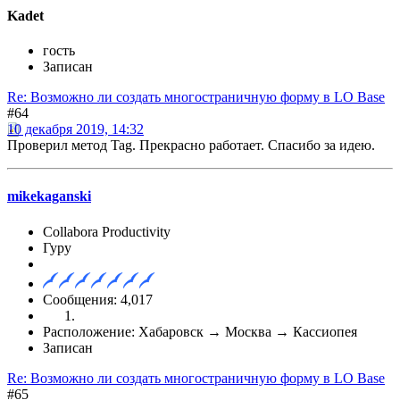
Kadet
гость
Записан
Re: Возможно ли создать многостраничную форму в LO Base
#64
10 декабря 2019, 14:32
Проверил метод Tag. Прекрасно работает. Спасибо за идею.
mikekaganski
Collabora Productivity
Гуру
Сообщения: 4,017
Расположение: Хабаровск → Москва → Кассиопея
Записан
Re: Возможно ли создать многостраничную форму в LO Base
#65