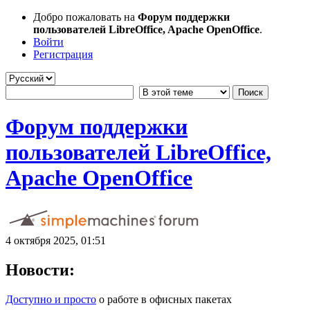
Добро пожаловать на
Форум поддержки
пользователей LibreOffice, Apache OpenOffice
.
Войти
Регистрация
Форум поддержки
пользователей LibreOffice,
Apache OpenOffice
4 октября 2025, 01:51
Новости:
Доступно и просто
о работе в офисных пакетах