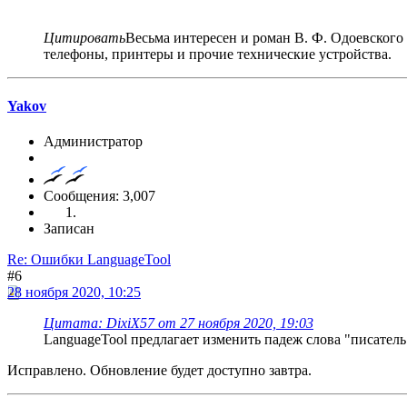
Цитировать
Весьма интересен и роман В. Ф. Одоевского
телефоны, принтеры и прочие технические устройства.
Yakov
Администратор
Сообщения: 3,007
Записан
Re: Ошибки LanguageTool
#6
28 ноября 2020, 10:25
Цитата: DixiX57 от 27 ноября 2020, 19:03
LanguageTool предлагает изменить падеж слова "писатель
Исправлено. Обновление будет доступно завтра.