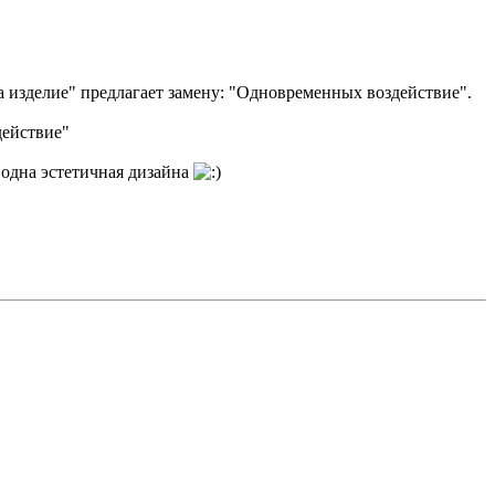
а изделие" предлагает замену: "Одновременных воздействие".
действие"
 одна эстетичная дизайна