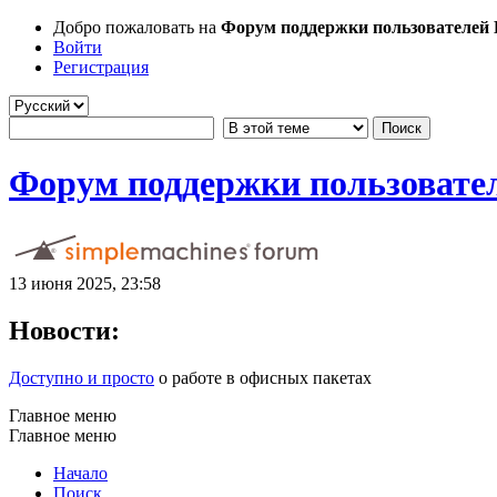
Добро пожаловать на
Форум поддержки пользователей Li
Войти
Регистрация
Форум поддержки пользователе
13 июня 2025, 23:58
Новости:
Доступно и просто
о работе в офисных пакетах
Главное меню
Главное меню
Начало
Поиск