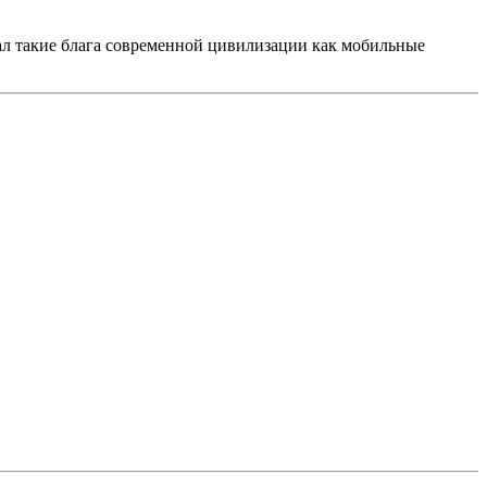
зал такие блага современной цивилизации как мобильные