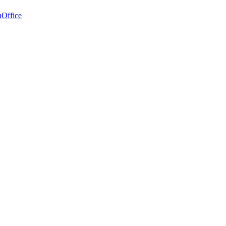
Office