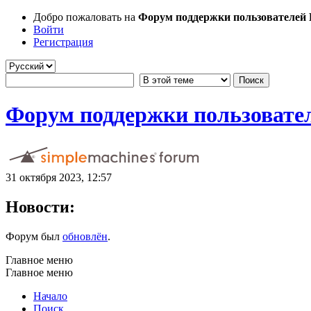
Добро пожаловать на
Форум поддержки пользователей Li
Войти
Регистрация
Форум поддержки пользователе
31 октября 2023, 12:57
Новости:
Форум был
обновлён
.
Главное меню
Главное меню
Начало
Поиск