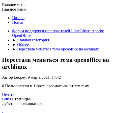
Главное меню
Главное меню
Начало
Поиск
Форум поддержки пользователей LibreOffice, Apache
OpenOffice
►
Главная категория
►
Общее
►
Перестала меняться тема openoffice на archlinux
Перестала меняться тема openoffice на
archlinux
Автор toropey, 9 марта 2021, 14:42
0 Пользователи и 1 гость просматривают эту тему.
Печать
Вниз
Страницы
1
Действия пользователя