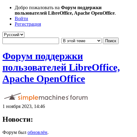
Добро пожаловать на
Форум поддержки
пользователей LibreOffice, Apache OpenOffice
.
Войти
Регистрация
Форум поддержки
пользователей LibreOffice,
Apache OpenOffice
1 ноября 2023, 14:46
Новости:
Форум был
обновлён
.