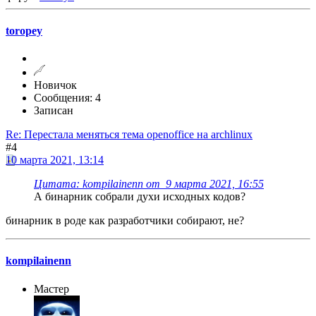
toropey
Новичок
Сообщения: 4
Записан
Re: Перестала меняться тема openoffice на archlinux
#4
10 марта 2021, 13:14
Цитата: kompilainenn от 9 марта 2021, 16:55
А бинарник собрали духи исходных кодов?
бинарник в роде как разработчики собирают, не?
kompilainenn
Мастер