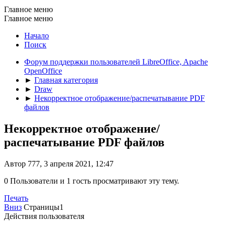
Главное меню
Главное меню
Начало
Поиск
Форум поддержки пользователей LibreOffice, Apache
OpenOffice
►
Главная категория
►
Draw
►
Некорректное отображение/распечатывание PDF
файлов
Некорректное отображение/
распечатывание PDF файлов
Автор 777, 3 апреля 2021, 12:47
0 Пользователи и 1 гость просматривают эту тему.
Печать
Вниз
Страницы
1
Действия пользователя