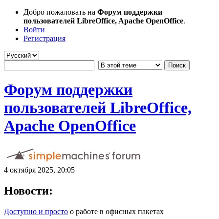
Добро пожаловать на
Форум поддержки
пользователей LibreOffice, Apache OpenOffice
.
Войти
Регистрация
Форум поддержки
пользователей LibreOffice,
Apache OpenOffice
4 октября 2025, 20:05
Новости:
Доступно и просто
о работе в офисных пакетах