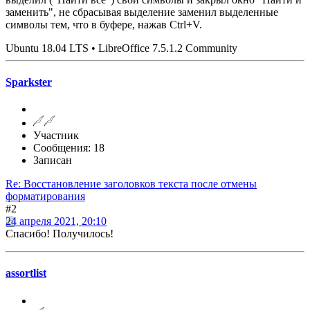
заменить", не сбрасывая выделение заменил выделенные
символы тем, что в буфере, нажав Ctrl+V.
Ubuntu 18.04 LTS • LibreOffice 7.5.1.2 Community
Sparkster
Участник
Сообщения: 18
Записан
Re: Восстановление заголовков текста после отмены
форматирования
#2
24 апреля 2021, 20:10
Спасибо! Получилось!
assortlist