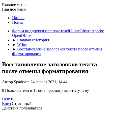
Главное меню
Главное меню
Начало
Поиск
Форум поддержки пользователей LibreOffice, Apache
OpenOffice
►
Главная категория
►
Writer
►
Восстановление заголовков текста после отмены
форматирования
Восстановление заголовков текста
после отмены форматирования
Автор Sparkster, 24 апреля 2021, 14:44
0 Пользователи и 1 гость просматривают эту тему.
Печать
Вниз
Страницы
1
Действия пользователя