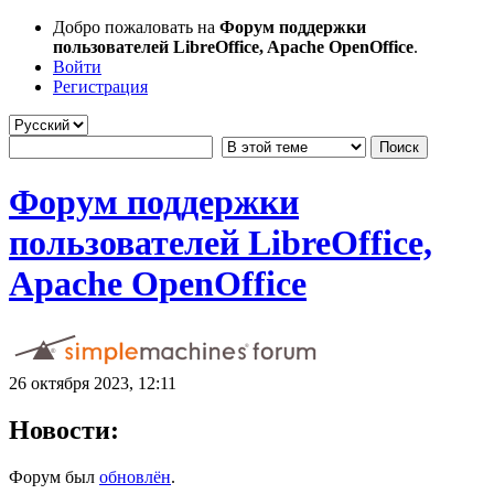
Добро пожаловать на
Форум поддержки
пользователей LibreOffice, Apache OpenOffice
.
Войти
Регистрация
Форум поддержки
пользователей LibreOffice,
Apache OpenOffice
26 октября 2023, 12:11
Новости:
Форум был
обновлён
.