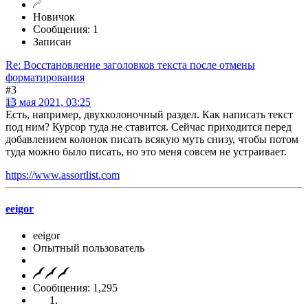
Новичок
Сообщения: 1
Записан
Re: Восстановление заголовков текста после отмены
форматирования
#3
13 мая 2021, 03:25
Есть, например, двухколоночный раздел. Как написать текст
под ним? Курсор туда не ставится. Сейчас приходится перед
добавлением колонок писать всякую муть снизу, чтобы потом
туда можно было писать, но это меня совсем не устраивает.
https://www.assortlist.com
eeigor
eeigor
Опытный пользователь
Сообщения: 1,295