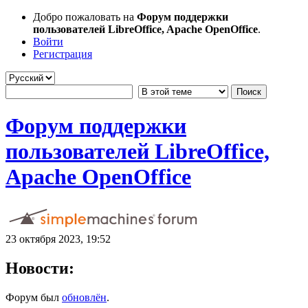
Добро пожаловать на
Форум поддержки
пользователей LibreOffice, Apache OpenOffice
.
Войти
Регистрация
Форум поддержки
пользователей LibreOffice,
Apache OpenOffice
23 октября 2023, 19:52
Новости:
Форум был
обновлён
.