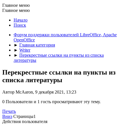
Главное меню
Главное меню
Начало
Поиск
Форум поддержки пользователей LibreOffice, Apache
OpenOffice
►
Главная категория
►
Writer
►
Перекрестные ссылки на пункты из списка
литературы
Перекрестные ссылки на пункты из
списка литературы
Автор McAaron, 9 декабря 2021, 13:23
0 Пользователи и 1 гость просматривают эту тему.
Печать
Вниз
Страницы
1
Действия пользователя