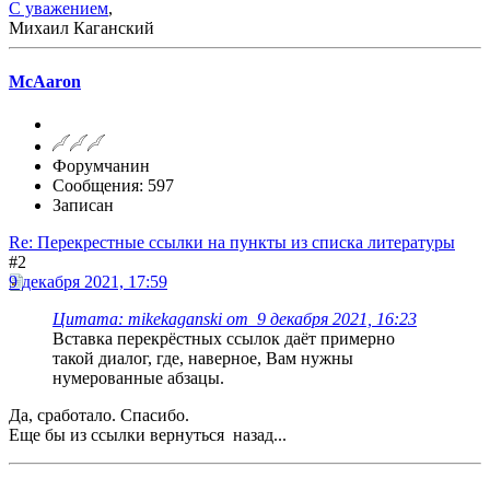
С уважением
,
Михаил Каганский
McAaron
Форумчанин
Сообщения: 597
Записан
Re: Перекрестные ссылки на пункты из списка литературы
#2
9 декабря 2021, 17:59
Цитата: mikekaganski от 9 декабря 2021, 16:23
Вставка перекрёстных ссылок даёт примерно
такой диалог, где, наверное, Вам нужны
нумерованные абзацы.
Да, сработало. Спасибо.
Еще бы из ссылки вернуться назад...