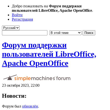
Добро пожаловать на
Форум поддержки
пользователей LibreOffice, Apache OpenOffice
.
Войти
Регистрация
Форум поддержки
пользователей LibreOffice,
Apache OpenOffice
23 октября 2023, 22:00
Новости:
Форум был
обновлён
.