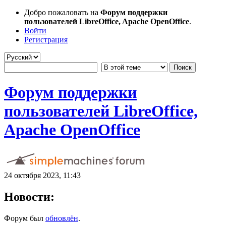
Добро пожаловать на
Форум поддержки
пользователей LibreOffice, Apache OpenOffice
.
Войти
Регистрация
Форум поддержки
пользователей LibreOffice,
Apache OpenOffice
24 октября 2023, 11:43
Новости:
Форум был
обновлён
.